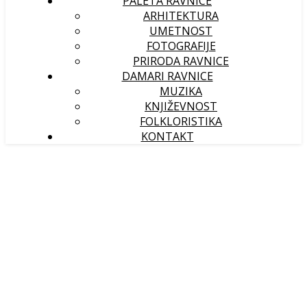
PALETA RAVNICE
ARHITEKTURA
UMETNOST
FOTOGRAFIJE
PRIRODA RAVNICE
DAMARI RAVNICE
MUZIKA
KNJIŽEVNOST
FOLKLORISTIKA
KONTAKT