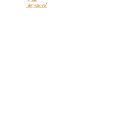
Stepanović