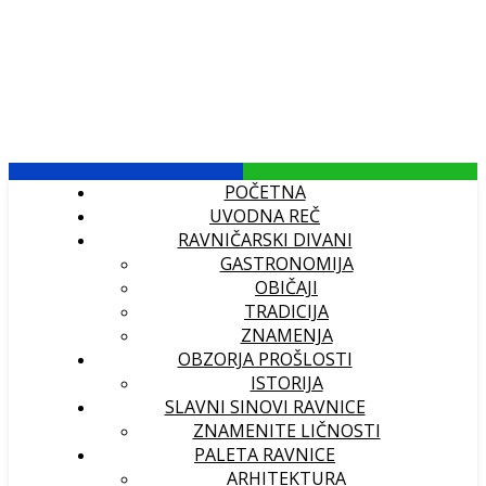
POČETNA
UVODNA REČ
RAVNIČARSKI DIVANI
GASTRONOMIJA
OBIČAJI
TRADICIJA
ZNAMENJA
OBZORJA PROŠLOSTI
ISTORIJA
SLAVNI SINOVI RAVNICE
ZNAMENITE LIČNOSTI
PALETA RAVNICE
ARHITEKTURA