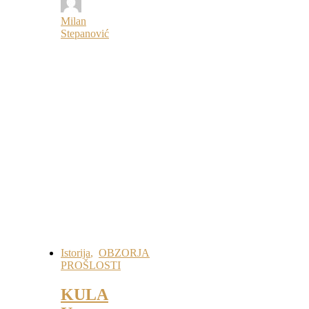
Milan
Stepanović
Istorija
,
OBZORJA
PROŠLOSTI
KULA