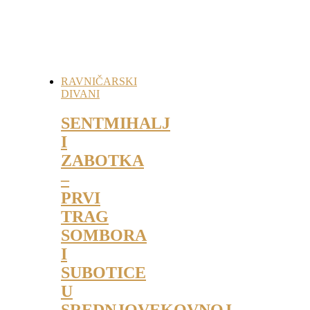
RAVNIČARSKI
DIVANI
SENTMIHALJ
I
ZABOTKA
–
PRVI
TRAG
SOMBORA
I
SUBOTICE
U