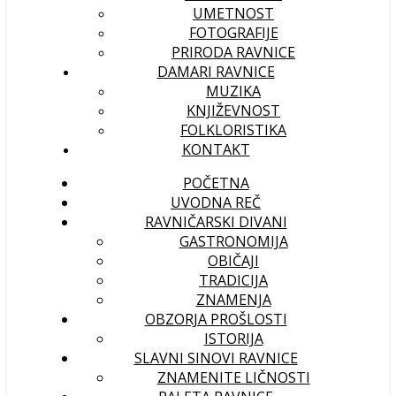
UMETNOST
FOTOGRAFIJE
PRIRODA RAVNICE
DAMARI RAVNICE
MUZIKA
KNJIŽEVNOST
FOLKLORISTIKA
KONTAKT
POČETNA
UVODNA REČ
RAVNIČARSKI DIVANI
GASTRONOMIJA
OBIČAJI
TRADICIJA
ZNAMENJA
OBZORJA PROŠLOSTI
ISTORIJA
SLAVNI SINOVI RAVNICE
ZNAMENITE LIČNOSTI