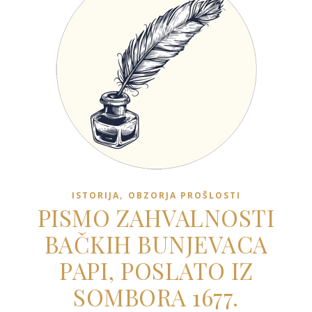
,
ISTORIJA
OBZORJA PROŠLOSTI
PISMO ZAHVALNOSTI
BAČKIH BUNJEVACA
PAPI, POSLATO IZ
SOMBORA 1677.