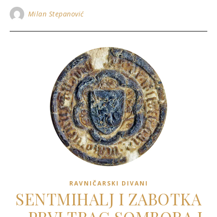
Milan Stepanović
RAVNIČARSKI DIVANI
SENTMIHALJ I ZABOTKA