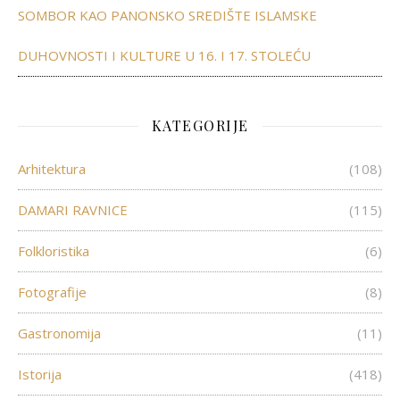
SOMBOR KAO PANONSKO SREDIŠTE ISLAMSKE
DUHOVNOSTI I KULTURE U 16. I 17. STOLEĆU
KATEGORIJE
Arhitektura
(108)
DAMARI RAVNICE
(115)
Folkloristika
(6)
Fotografije
(8)
Gastronomija
(11)
Istorija
(418)