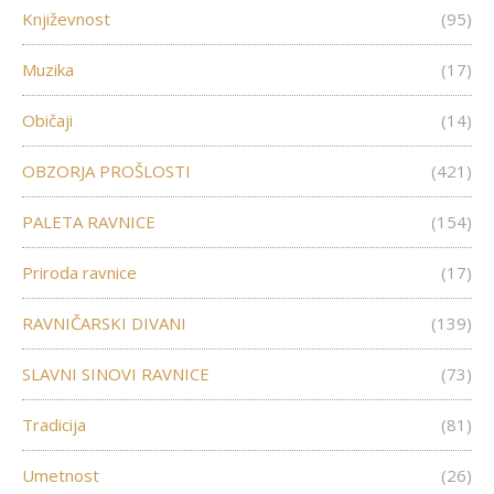
Književnost
(95)
Muzika
(17)
Običaji
(14)
OBZORJA PROŠLOSTI
(421)
PALETA RAVNICE
(154)
Priroda ravnice
(17)
RAVNIČARSKI DIVANI
(139)
SLAVNI SINOVI RAVNICE
(73)
Tradicija
(81)
Umetnost
(26)