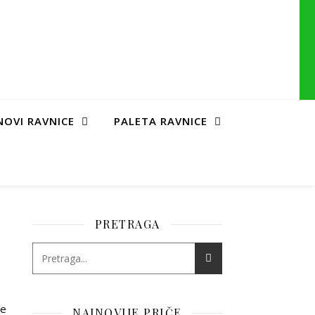
NOVI RAVNICE
PALETA RAVNICE
PRETRAGA
đe
NAJNOVIJE PRIČE