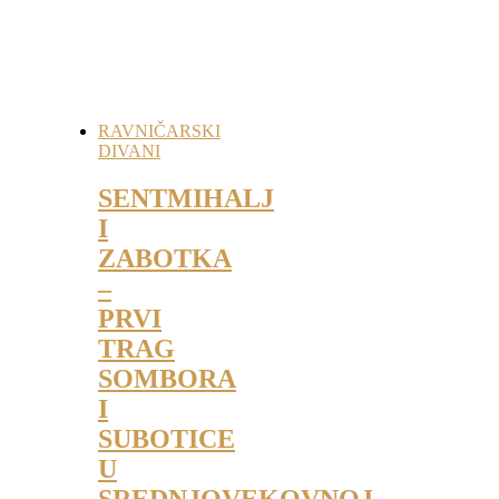
RAVNIČARSKI
DIVANI
SENTMIHALJ
I
ZABOTKA
–
PRVI
TRAG
SOMBORA
I
SUBOTICE
U