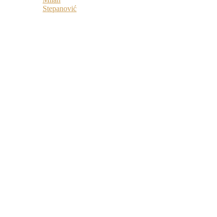
Stepanović