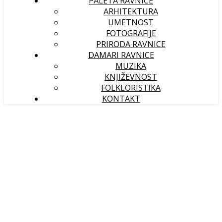
PALETA RAVNICE
ARHITEKTURA
UMETNOST
FOTOGRAFIJE
PRIRODA RAVNICE
DAMARI RAVNICE
MUZIKA
KNJIŽEVNOST
FOLKLORISTIKA
KONTAKT