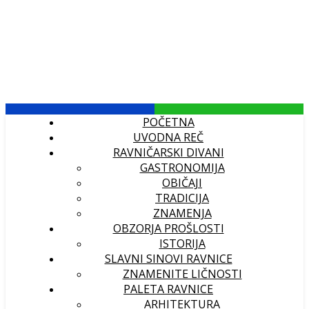
POČETNA
UVODNA REČ
RAVNIČARSKI DIVANI
GASTRONOMIJA
OBIČAJI
TRADICIJA
ZNAMENJA
OBZORJA PROŠLOSTI
ISTORIJA
SLAVNI SINOVI RAVNICE
ZNAMENITE LIČNOSTI
PALETA RAVNICE
ARHITEKTURA