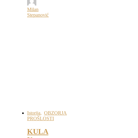
Milan
Stepanović
Istorija
,
OBZORJA
PROŠLOSTI
KULA