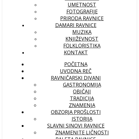
UMETNOST
FOTOGRAFIJE
PRIRODA RAVNICE
DAMARI RAVNICE
MUZIKA
KNJIŽEVNOST
FOLKLORISTIKA
KONTAKT
POČETNA
UVODNA REČ
RAVNIČARSKI DIVANI
GASTRONOMIJA
OBIČAJI
TRADICIJA
ZNAMENJA
OBZORJA PROŠLOSTI
ISTORIJA
SLAVNI SINOVI RAVNICE
ZNAMENITE LIČNOSTI