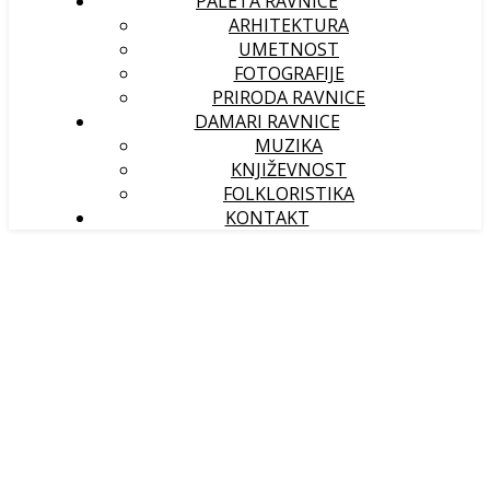
PALETA RAVNICE
ARHITEKTURA
UMETNOST
FOTOGRAFIJE
PRIRODA RAVNICE
DAMARI RAVNICE
MUZIKA
KNJIŽEVNOST
FOLKLORISTIKA
KONTAKT