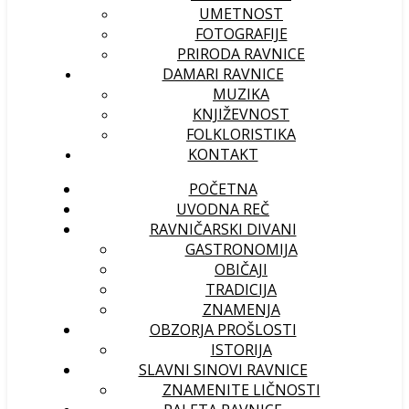
UMETNOST
FOTOGRAFIJE
PRIRODA RAVNICE
DAMARI RAVNICE
MUZIKA
KNJIŽEVNOST
FOLKLORISTIKA
KONTAKT
POČETNA
UVODNA REČ
RAVNIČARSKI DIVANI
GASTRONOMIJA
OBIČAJI
TRADICIJA
ZNAMENJA
OBZORJA PROŠLOSTI
ISTORIJA
SLAVNI SINOVI RAVNICE
ZNAMENITE LIČNOSTI