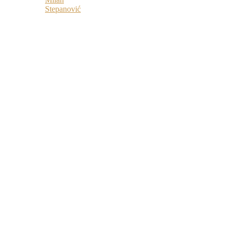
Stepanović