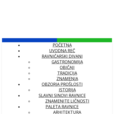
POČETNA
UVODNA REČ
RAVNIČARSKI DIVANI
GASTRONOMIJA
OBIČAJI
TRADICIJA
ZNAMENJA
OBZORJA PROŠLOSTI
ISTORIJA
SLAVNI SINOVI RAVNICE
ZNAMENITE LIČNOSTI
PALETA RAVNICE
ARHITEKTURA