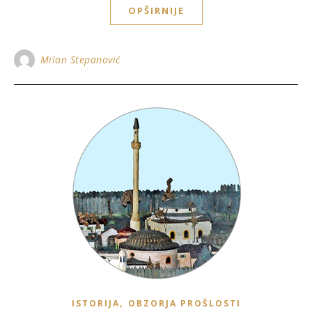
OPŠIRNIJE
Milan Stepanović
,
ISTORIJA
OBZORJA PROŠLOSTI