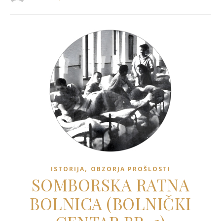
,
ISTORIJA
OBZORJA PROŠLOSTI
SOMBORSKA RATNA
BOLNICA (BOLNIČKI