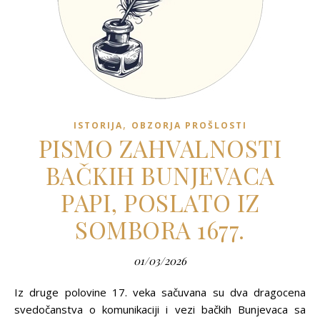
,
ISTORIJA
OBZORJA PROŠLOSTI
PISMO ZAHVALNOSTI
BAČKIH BUNJEVACA
PAPI, POSLATO IZ
SOMBORA 1677.
01/03/2026
Iz druge polovine 17. veka sačuvana su dva dragocena
svedočanstva o komunikaciji i vezi bačkih Bunjevaca sa