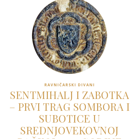
RAVNIČARSKI DIVANI
SENTMIHALJ I ZABOTKA
– PRVI TRAG SOMBORA I
SUBOTICE U
SREDNJOVEKOVNOJ