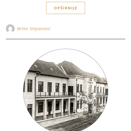
OPŠIRNIJE
Milan Stepanović