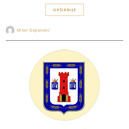
OPŠIRNIJE
Milan Stepanović