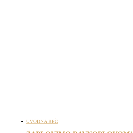
UVODNA REČ