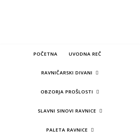
POČETNA
UVODNA REČ
RAVNIČARSKI DIVANI
OBZORJA PROŠLOSTI
SLAVNI SINOVI RAVNICE
PALETA RAVNICE