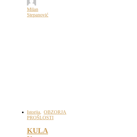
Milan
Stepanović
Istorija
,
OBZORJA
PROŠLOSTI
KULA