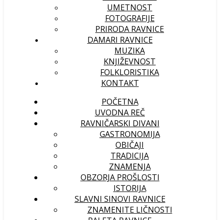
UMETNOST
FOTOGRAFIJE
PRIRODA RAVNICE
DAMARI RAVNICE
MUZIKA
KNJIŽEVNOST
FOLKLORISTIKA
KONTAKT
POČETNA
UVODNA REČ
RAVNIČARSKI DIVANI
GASTRONOMIJA
OBIČAJI
TRADICIJA
ZNAMENJA
OBZORJA PROŠLOSTI
ISTORIJA
SLAVNI SINOVI RAVNICE
ZNAMENITE LIČNOSTI