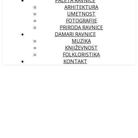
PALETA RAVNICE
ARHITEKTURA
UMETNOST
FOTOGRAFIJE
PRIRODA RAVNICE
DAMARI RAVNICE
MUZIKA
KNJIŽEVNOST
FOLKLORISTIKA
KONTAKT