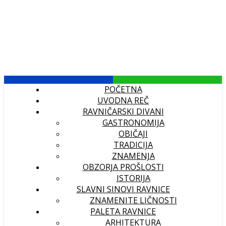
POČETNA
UVODNA REČ
RAVNIČARSKI DIVANI
GASTRONOMIJA
OBIČAJI
TRADICIJA
ZNAMENJA
OBZORJA PROŠLOSTI
ISTORIJA
SLAVNI SINOVI RAVNICE
ZNAMENITE LIČNOSTI
PALETA RAVNICE
ARHITEKTURA