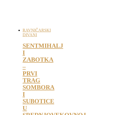
RAVNIČARSKI
DIVANI
SENTMIHALJ
I
ZABOTKA
–
PRVI
TRAG
SOMBORA
I
SUBOTICE
U