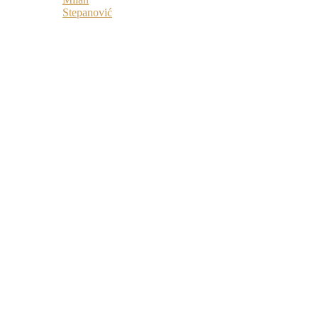
Stepanović