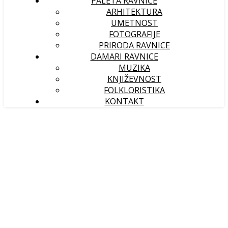
PALETA RAVNICE
ARHITEKTURA
UMETNOST
FOTOGRAFIJE
PRIRODA RAVNICE
DAMARI RAVNICE
MUZIKA
KNJIŽEVNOST
FOLKLORISTIKA
KONTAKT