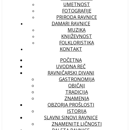
UMETNOST
FOTOGRAFIJE
PRIRODA RAVNICE
DAMARI RAVNICE
MUZIKA
KNJIŽEVNOST
FOLKLORISTIKA
KONTAKT
POČETNA
UVODNA REČ
RAVNIČARSKI DIVANI
GASTRONOMIJA
OBIČAJI
TRADICIJA
ZNAMENJA
OBZORJA PROŠLOSTI
ISTORIJA
SLAVNI SINOVI RAVNICE
ZNAMENITE LIČNOSTI