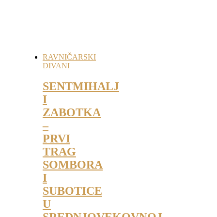
RAVNIČARSKI
DIVANI
SENTMIHALJ
I
ZABOTKA
–
PRVI
TRAG
SOMBORA
I
SUBOTICE
U