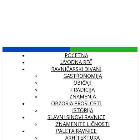
POČETNA
UVODNA REČ
RAVNIČARSKI DIVANI
GASTRONOMIJA
OBIČAJI
TRADICIJA
ZNAMENJA
OBZORJA PROŠLOSTI
ISTORIJA
SLAVNI SINOVI RAVNICE
ZNAMENITE LIČNOSTI
PALETA RAVNICE
ARHITEKTURA