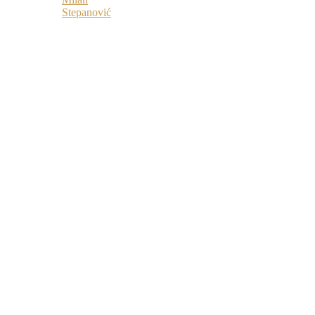
Stepanović