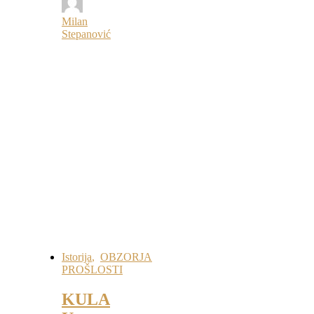
Milan
Stepanović
Istorija
,
OBZORJA
PROŠLOSTI
KULA