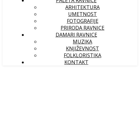
PALETA RAVNICE
ARHITEKTURA
UMETNOST
FOTOGRAFIJE
PRIRODA RAVNICE
DAMARI RAVNICE
MUZIKA
KNJIŽEVNOST
FOLKLORISTIKA
KONTAKT