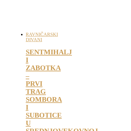
RAVNIČARSKI
DIVANI
SENTMIHALJ
I
ZABOTKA
–
PRVI
TRAG
SOMBORA
I
SUBOTICE
U