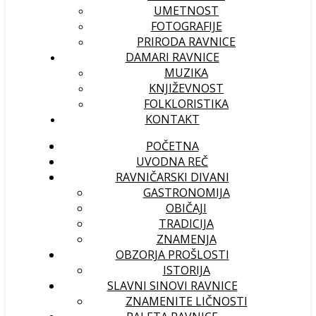
UMETNOST
FOTOGRAFIJE
PRIRODA RAVNICE
DAMARI RAVNICE
MUZIKA
KNJIŽEVNOST
FOLKLORISTIKA
KONTAKT
POČETNA
UVODNA REČ
RAVNIČARSKI DIVANI
GASTRONOMIJA
OBIČAJI
TRADICIJA
ZNAMENJA
OBZORJA PROŠLOSTI
ISTORIJA
SLAVNI SINOVI RAVNICE
ZNAMENITE LIČNOSTI