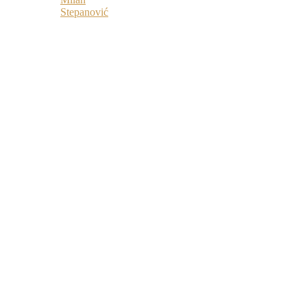
Stepanović