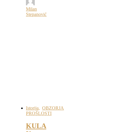
Milan
Stepanović
Istorija
,
OBZORJA
PROŠLOSTI
KULA