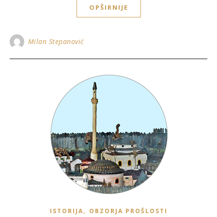
OPŠIRNIJE
Milan Stepanović
,
ISTORIJA
OBZORJA PROŠLOSTI