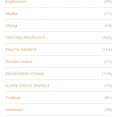
Književnost
(95)
Muzika
(17)
Običaji
(14)
OBZORJA PROŠLOSTI
(420)
PALETA RAVNICE
(154)
Priroda ravnice
(17)
RAVNIČARSKI DIVANI
(139)
SLAVNI SINOVI RAVNICE
(73)
Tradicija
(81)
Umetnost
(26)