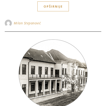
OPŠIRNIJE
Milan Stepanović