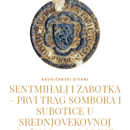
RAVNIČARSKI DIVANI
SENTMIHALJ I ZABOTKA
– PRVI TRAG SOMBORA I
SUBOTICE U
SREDNJOVEKOVNOJ