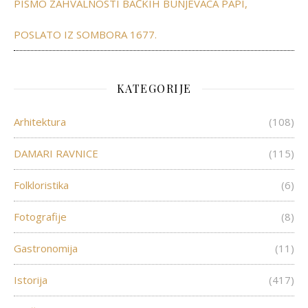
PISMO ZAHVALNOSTI BAČKIH BUNJEVACA PAPI,
POSLATO IZ SOMBORA 1677.
KATEGORIJE
Arhitektura
(108)
DAMARI RAVNICE
(115)
Folkloristika
(6)
Fotografije
(8)
Gastronomija
(11)
Istorija
(417)