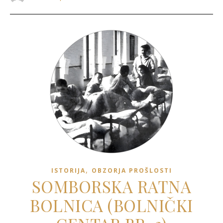
,
ISTORIJA
OBZORJA PROŠLOSTI
SOMBORSKA RATNA
BOLNICA (BOLNIČKI