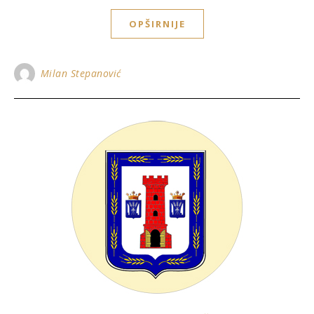
OPŠIRNIJE
Milan Stepanović