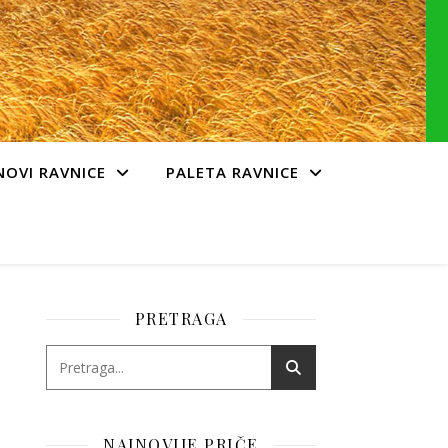
NOVI RAVNICE
PALETA RAVNICE
PRETRAGA
NAJNOVIJE PRIČE