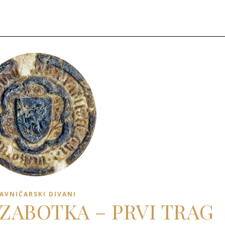
AVNIČARSKI DIVANI
 ZABOTKA – PRVI TRAG