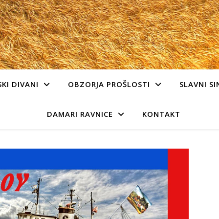
KI DIVANI
OBZORJA PROŠLOSTI
SLAVNI SI
DAMARI RAVNICE
KONTAKT