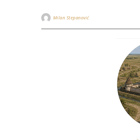
Milan Stepanović