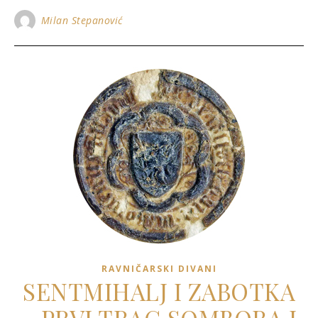
Milan Stepanović
RAVNIČARSKI DIVANI
SENTMIHALJ I ZABOTKA