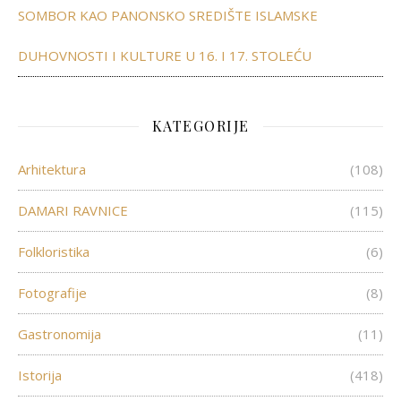
SOMBOR KAO PANONSKO SREDIŠTE ISLAMSKE
DUHOVNOSTI I KULTURE U 16. I 17. STOLEĆU
KATEGORIJE
Arhitektura
(108)
DAMARI RAVNICE
(115)
Folkloristika
(6)
Fotografije
(8)
Gastronomija
(11)
Istorija
(418)