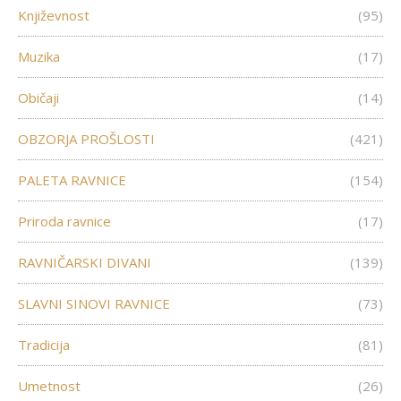
Književnost
(95)
Muzika
(17)
Običaji
(14)
OBZORJA PROŠLOSTI
(421)
PALETA RAVNICE
(154)
Priroda ravnice
(17)
RAVNIČARSKI DIVANI
(139)
SLAVNI SINOVI RAVNICE
(73)
Tradicija
(81)
Umetnost
(26)