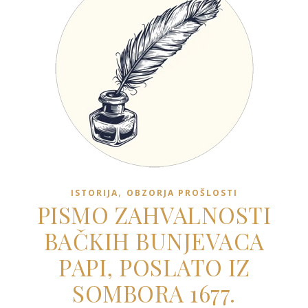
,
ISTORIJA
OBZORJA PROŠLOSTI
PISMO ZAHVALNOSTI
BAČKIH BUNJEVACA
PAPI, POSLATO IZ
SOMBORA 1677.