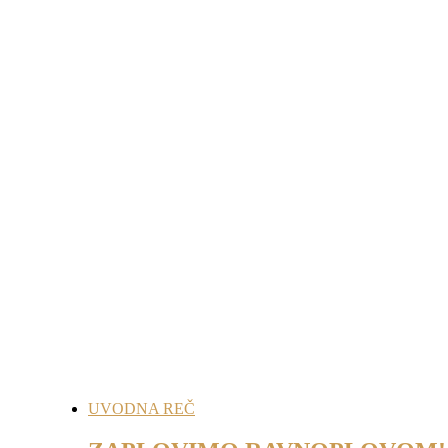
UVODNA REČ