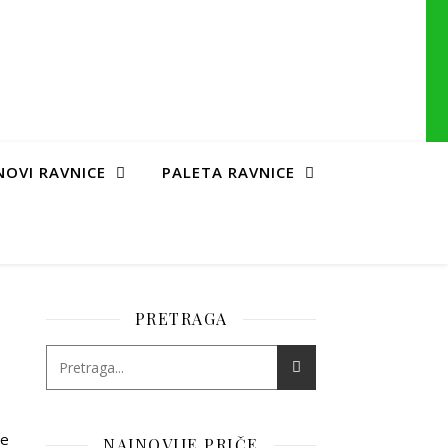
NOVI RAVNICE
PALETA RAVNICE
PRETRAGA
đe
NAJNOVIJE PRIČE