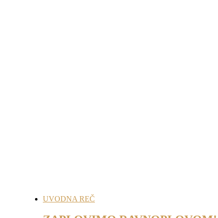
UVODNA REČ