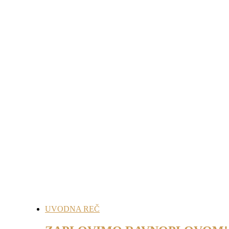
UVODNA REČ