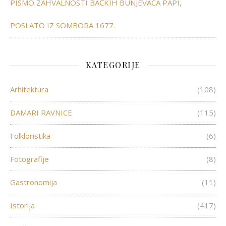
PISMO ZAHVALNOSTI BAČKIH BUNJEVACA PAPI,
POSLATO IZ SOMBORA 1677.
KATEGORIJE
Arhitektura
(108)
DAMARI RAVNICE
(115)
Folkloristika
(6)
Fotografije
(8)
Gastronomija
(11)
Istorija
(417)