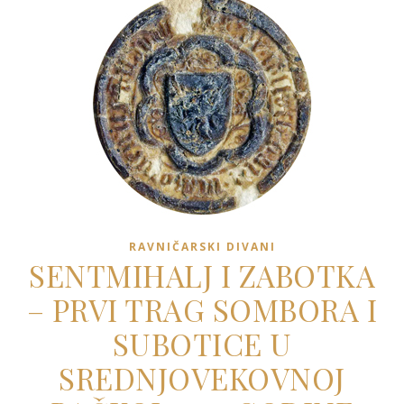
RAVNIČARSKI DIVANI
SENTMIHALJ I ZABOTKA
– PRVI TRAG SOMBORA I
SUBOTICE U
SREDNJOVEKOVNOJ