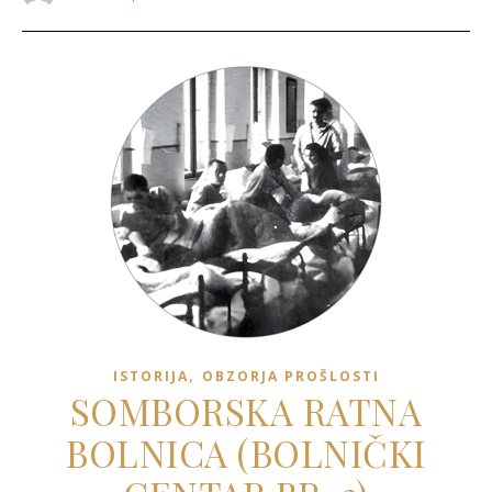
,
ISTORIJA
OBZORJA PROŠLOSTI
SOMBORSKA RATNA
BOLNICA (BOLNIČKI