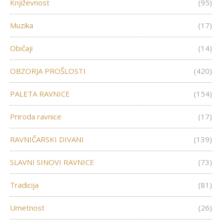
Književnost
(95)
Muzika
(17)
Običaji
(14)
OBZORJA PROŠLOSTI
(420)
PALETA RAVNICE
(154)
Priroda ravnice
(17)
RAVNIČARSKI DIVANI
(139)
SLAVNI SINOVI RAVNICE
(73)
Tradicija
(81)
Umetnost
(26)