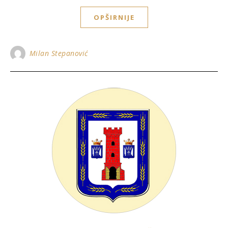
OPŠIRNIJE
Milan Stepanović