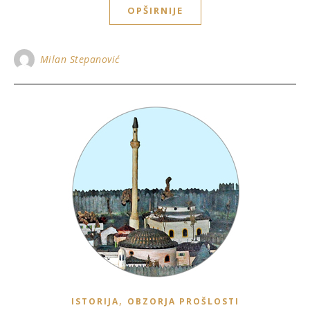
OPŠIRNIJE
Milan Stepanović
,
ISTORIJA
OBZORJA PROŠLOSTI