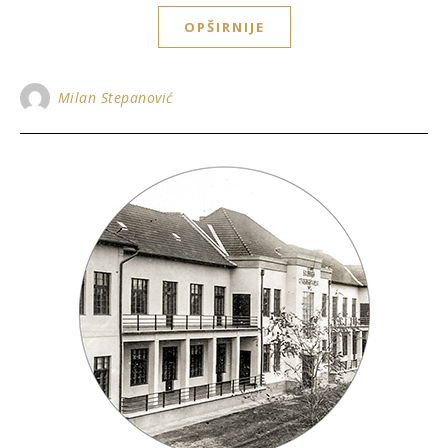
OPŠIRNIJE
Milan Stepanović