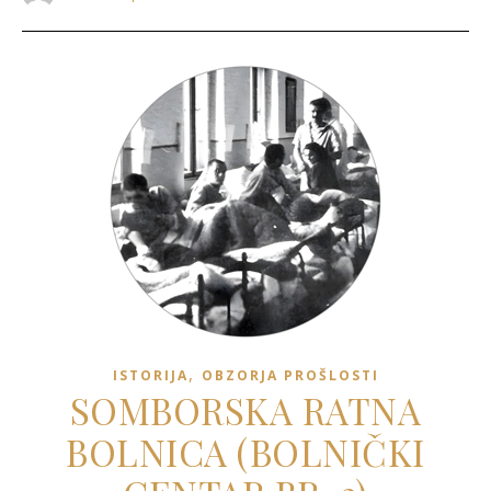
,
ISTORIJA
OBZORJA PROŠLOSTI
SOMBORSKA RATNA
BOLNICA (BOLNIČKI