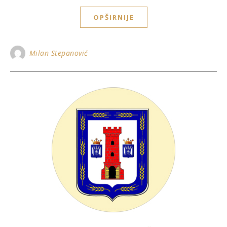
OPŠIRNIJE
Milan Stepanović