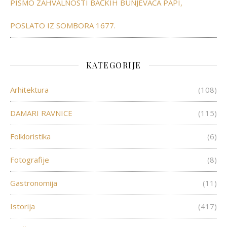
PISMO ZAHVALNOSTI BAČKIH BUNJEVACA PAPI,
POSLATO IZ SOMBORA 1677.
KATEGORIJE
Arhitektura
(108)
DAMARI RAVNICE
(115)
Folkloristika
(6)
Fotografije
(8)
Gastronomija
(11)
Istorija
(417)