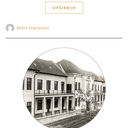
OPŠIRNIJE
Milan Stepanović