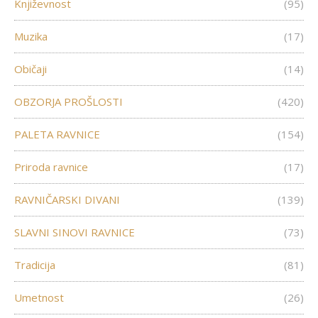
Književnost
(95)
Muzika
(17)
Običaji
(14)
OBZORJA PROŠLOSTI
(420)
PALETA RAVNICE
(154)
Priroda ravnice
(17)
RAVNIČARSKI DIVANI
(139)
SLAVNI SINOVI RAVNICE
(73)
Tradicija
(81)
Umetnost
(26)