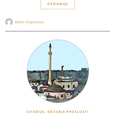
OPŠIRNIJE
Milan Stepanović
,
ISTORIJA
OBZORJA PROŠLOSTI