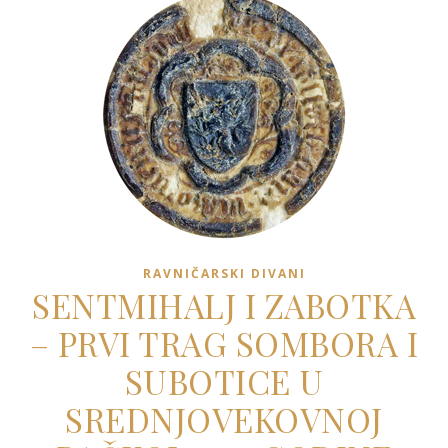
RAVNIČARSKI DIVANI
SENTMIHALJ I ZABOTKA
– PRVI TRAG SOMBORA I
SUBOTICE U
SREDNJOVEKOVNOJ