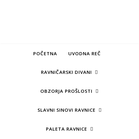
POČETNA
UVODNA REČ
RAVNIČARSKI DIVANI
OBZORJA PROŠLOSTI
SLAVNI SINOVI RAVNICE
PALETA RAVNICE