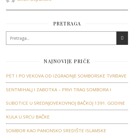
PRETRAGA
NAJNOVIJE PRIČE
PET I PO VEKOVA OD IZGRADNJE SOMBORSKE TVRĐAVE
SENTMIHALJ I ZABOTKA – PRVI TRAG SOMBORA I
SUBOTICE U SREDNJOVEKOVNOJ BAČKOJ 1391. GODINE
KULA U SRCU BAČKE
SOMBOR KAO PANONSKO SREDIŠTE ISLAMSKE