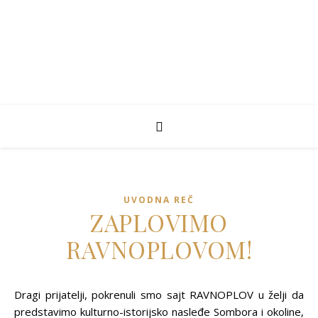
UVODNA REČ
ZAPLOVIMO
RAVNOPLOVOM!
Dragi prijatelji, pokrenuli smo sajt RAVNOPLOV u želji da
predstavimo kulturno-istorijsko nasleđe Sombora i okoline,