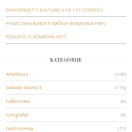
DUHOVNOSTI I KULTURE U 16. I 17. STOLEĆU
PISMO ZAHVALNOSTI BAČKIH BUNJEVACA PAPI,
POSLATO IZ SOMBORA 1677.
KATEGORIJE
Arhitektura
(108)
DAMARI RAVNICE
(115)
Folkloristika
(6)
Fotografije
(8)
Gastronomija
(11)