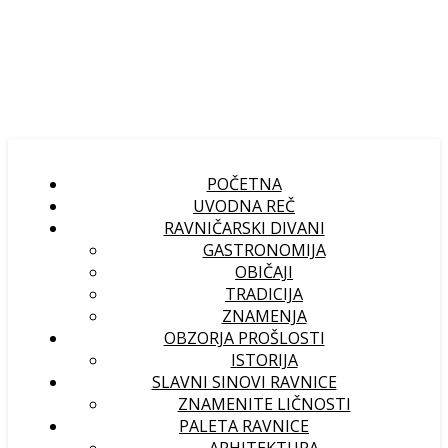
POČETNA
UVODNA REČ
RAVNIČARSKI DIVANI
GASTRONOMIJA
OBIČAJI
TRADICIJA
ZNAMENJA
OBZORJA PROŠLOSTI
ISTORIJA
SLAVNI SINOVI RAVNICE
ZNAMENITE LIČNOSTI
PALETA RAVNICE