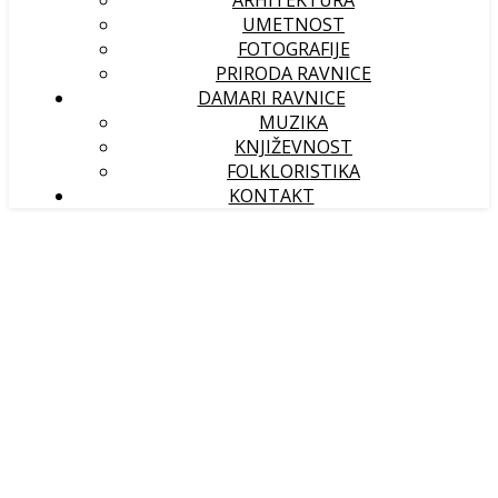
ARHITEKTURA
UMETNOST
FOTOGRAFIJE
PRIRODA RAVNICE
DAMARI RAVNICE
MUZIKA
KNJIŽEVNOST
FOLKLORISTIKA
KONTAKT