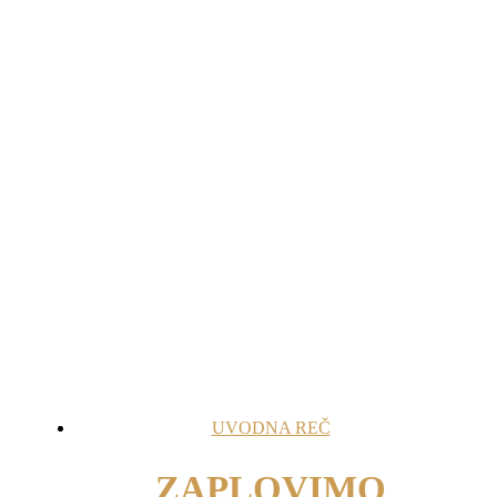
UVODNA REČ
ZAPLOVIMO