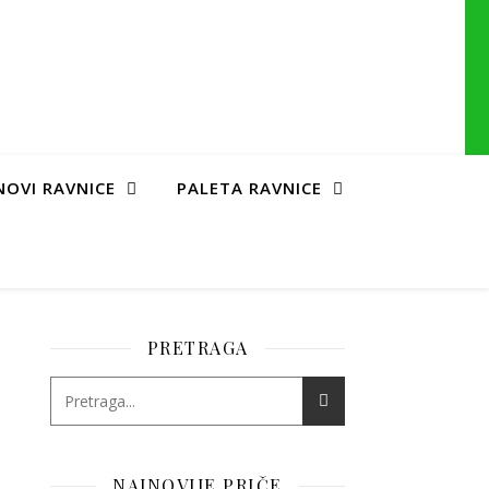
NOVI RAVNICE
PALETA RAVNICE
PRETRAGA
NAJNOVIJE PRIČE