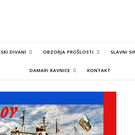
SKI DIVANI
OBZORJA PROŠLOSTI
SLAVNI SI
DAMARI RAVNICE
KONTAKT