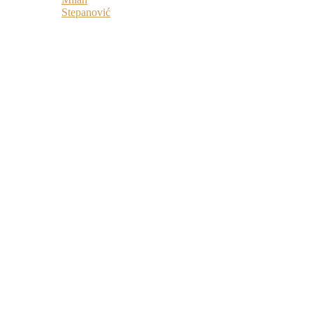
Stepanović