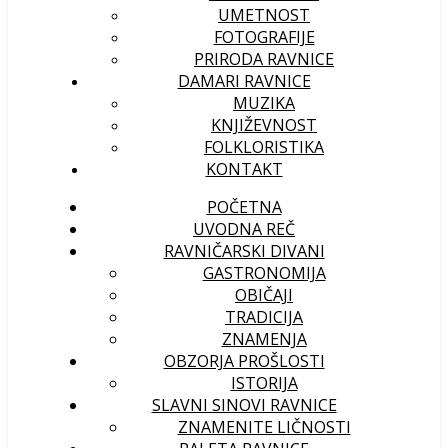
UMETNOST
FOTOGRAFIJE
PRIRODA RAVNICE
DAMARI RAVNICE
MUZIKA
KNJIŽEVNOST
FOLKLORISTIKA
KONTAKT
POČETNA
UVODNA REČ
RAVNIČARSKI DIVANI
GASTRONOMIJA
OBIČAJI
TRADICIJA
ZNAMENJA
OBZORJA PROŠLOSTI
ISTORIJA
SLAVNI SINOVI RAVNICE
ZNAMENITE LIČNOSTI