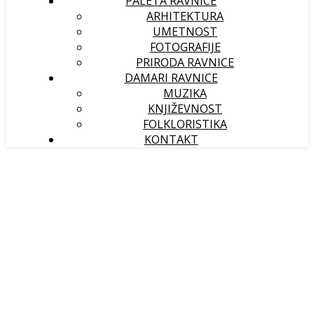
PALETA RAVNICE
ARHITEKTURA
UMETNOST
FOTOGRAFIJE
PRIRODA RAVNICE
DAMARI RAVNICE
MUZIKA
KNJIŽEVNOST
FOLKLORISTIKA
KONTAKT