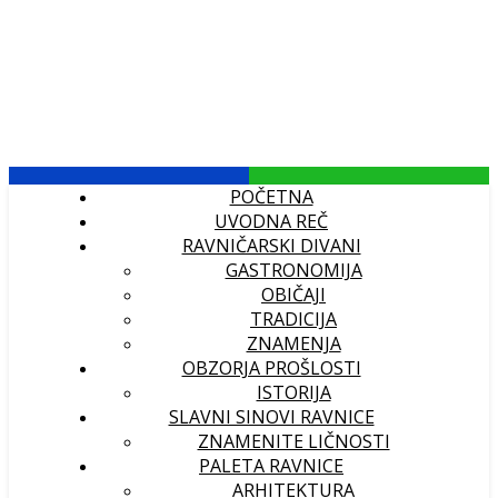
POČETNA
UVODNA REČ
RAVNIČARSKI DIVANI
GASTRONOMIJA
OBIČAJI
TRADICIJA
ZNAMENJA
OBZORJA PROŠLOSTI
ISTORIJA
SLAVNI SINOVI RAVNICE
ZNAMENITE LIČNOSTI
PALETA RAVNICE
ARHITEKTURA