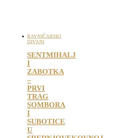
RAVNIČARSKI
DIVANI
SENTMIHALJ
I
ZABOTKA
–
PRVI
TRAG
SOMBORA
I
SUBOTICE
U