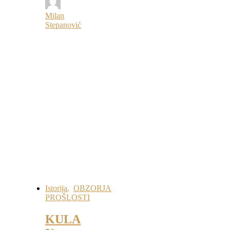
Milan
Stepanović
Istorija
,
OBZORJA
PROŠLOSTI
KULA