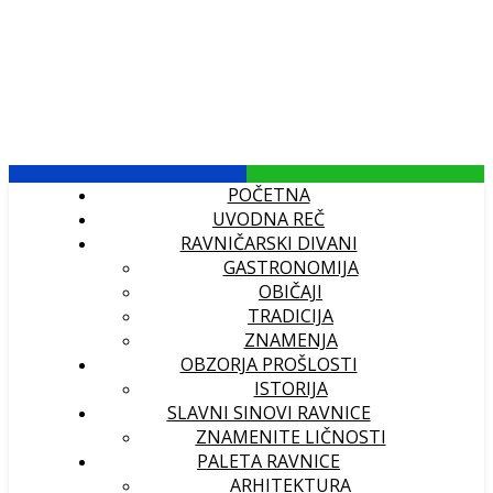
POČETNA
UVODNA REČ
RAVNIČARSKI DIVANI
GASTRONOMIJA
OBIČAJI
TRADICIJA
ZNAMENJA
OBZORJA PROŠLOSTI
ISTORIJA
SLAVNI SINOVI RAVNICE
ZNAMENITE LIČNOSTI
PALETA RAVNICE
ARHITEKTURA