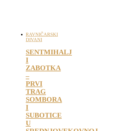
RAVNIČARSKI
DIVANI
SENTMIHALJ
I
ZABOTKA
–
PRVI
TRAG
SOMBORA
I
SUBOTICE
U