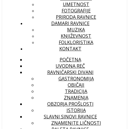
UMETNOST
FOTOGRAFIJE
PRIRODA RAVNICE
DAMARI RAVNICE
MUZIKA
KNJIŽEVNOST
FOLKLORISTIKA
KONTAKT
POČETNA
UVODNA REČ
RAVNIČARSKI DIVANI
GASTRONOMIJA
OBIČAJI
TRADICIJA
ZNAMENJA
OBZORJA PROŠLOSTI
ISTORIJA
SLAVNI SINOVI RAVNICE
ZNAMENITE LIČNOSTI