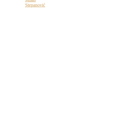
Stepanović