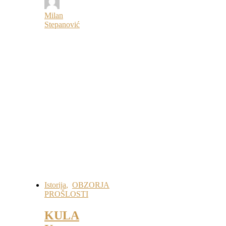
Milan
Stepanović
Istorija
,
OBZORJA
PROŠLOSTI
KULA