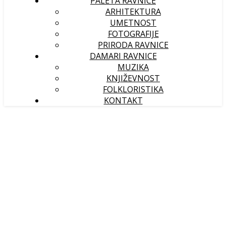
PALETA RAVNICE
ARHITEKTURA
UMETNOST
FOTOGRAFIJE
PRIRODA RAVNICE
DAMARI RAVNICE
MUZIKA
KNJIŽEVNOST
FOLKLORISTIKA
KONTAKT