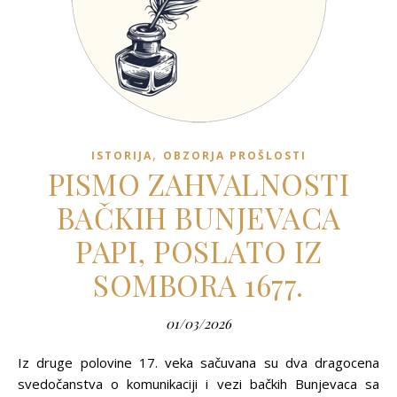
,
ISTORIJA
OBZORJA PROŠLOSTI
PISMO ZAHVALNOSTI
BAČKIH BUNJEVACA
PAPI, POSLATO IZ
SOMBORA 1677.
01/03/2026
Iz druge polovine 17. veka sačuvana su dva dragocena
svedočanstva o komunikaciji i vezi bačkih Bunjevaca sa