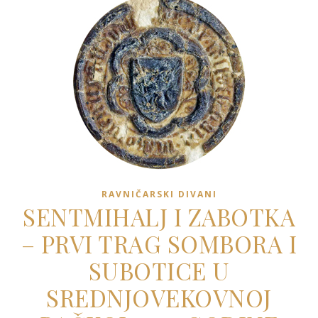
RAVNIČARSKI DIVANI
SENTMIHALJ I ZABOTKA
– PRVI TRAG SOMBORA I
SUBOTICE U
SREDNJOVEKOVNOJ