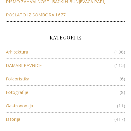
PISMO ZAHVALNOSTI BAČKIH BUNJEVACA PAPI,
POSLATO IZ SOMBORA 1677.
KATEGORIJE
Arhitektura
(108)
DAMARI RAVNICE
(115)
Folkloristika
(6)
Fotografije
(8)
Gastronomija
(11)
Istorija
(417)