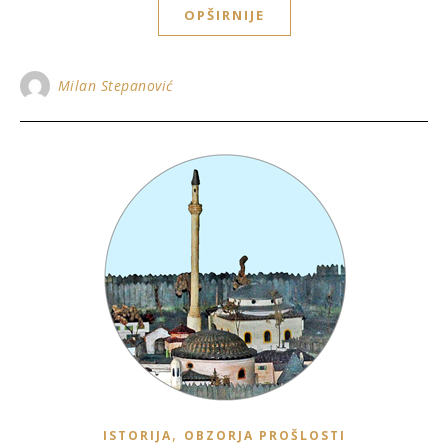
OPŠIRNIJE
Milan Stepanović
,
ISTORIJA
OBZORJA PROŠLOSTI