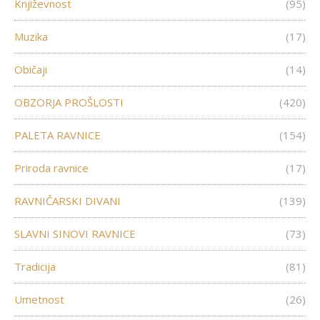
Književnost
(95)
Muzika
(17)
Običaji
(14)
OBZORJA PROŠLOSTI
(420)
PALETA RAVNICE
(154)
Priroda ravnice
(17)
RAVNIČARSKI DIVANI
(139)
SLAVNI SINOVI RAVNICE
(73)
Tradicija
(81)
Umetnost
(26)