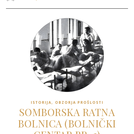
,
ISTORIJA
OBZORJA PROŠLOSTI
SOMBORSKA RATNA
BOLNICA (BOLNIČKI