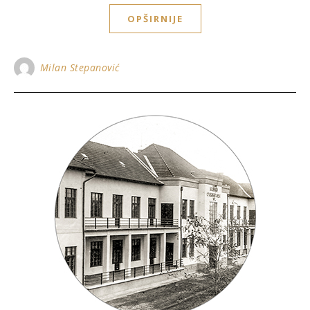
OPŠIRNIJE
Milan Stepanović