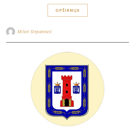
OPŠIRNIJE
Milan Stepanović