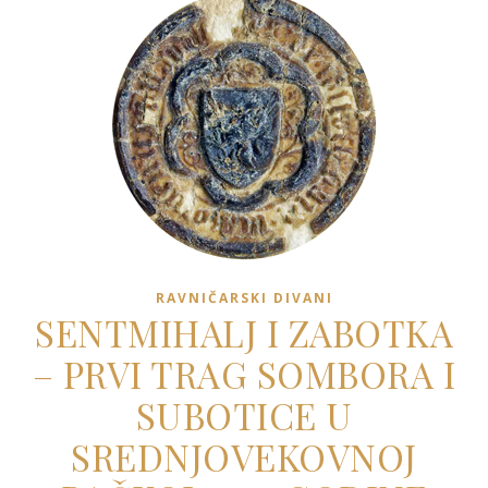
RAVNIČARSKI DIVANI
SENTMIHALJ I ZABOTKA
– PRVI TRAG SOMBORA I
SUBOTICE U
SREDNJOVEKOVNOJ