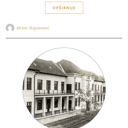
OPŠIRNIJE
Milan Stepanović