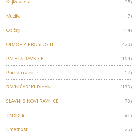
Književnost
(95)
Muzika
(17)
Običaji
(14)
OBZORJA PROŠLOSTI
(420)
PALETA RAVNICE
(154)
Priroda ravnice
(17)
RAVNIČARSKI DIVANI
(139)
SLAVNI SINOVI RAVNICE
(73)
Tradicija
(81)
Umetnost
(26)