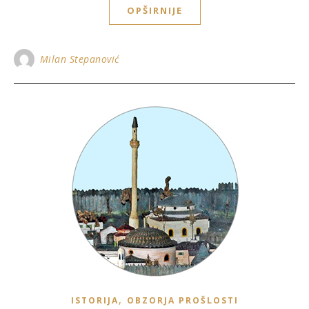
OPŠIRNIJE
Milan Stepanović
,
ISTORIJA
OBZORJA PROŠLOSTI