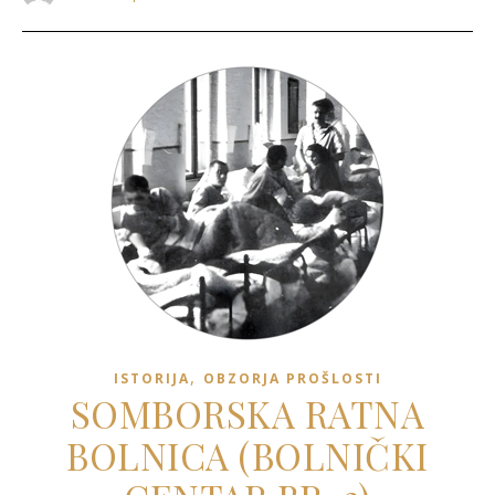
,
ISTORIJA
OBZORJA PROŠLOSTI
SOMBORSKA RATNA
BOLNICA (BOLNIČKI