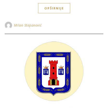
OPŠIRNIJE
Milan Stepanović