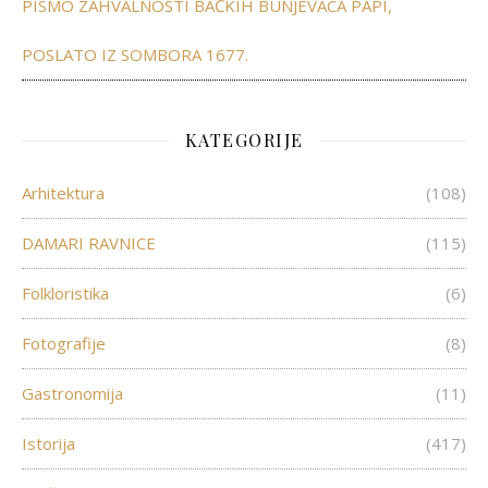
PISMO ZAHVALNOSTI BAČKIH BUNJEVACA PAPI,
POSLATO IZ SOMBORA 1677.
KATEGORIJE
Arhitektura
(108)
DAMARI RAVNICE
(115)
Folkloristika
(6)
Fotografije
(8)
Gastronomija
(11)
Istorija
(417)