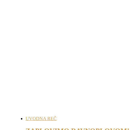
UVODNA REČ