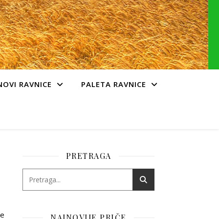
NOVI RAVNICE
PALETA RAVNICE
PRETRAGA
đe
NAJNOVIJE PRIČE