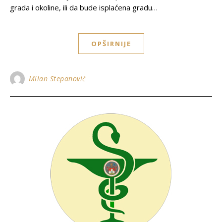
grada i okoline, ili da bude isplaćena gradu…
OPŠIRNIJE
Milan Stepanović