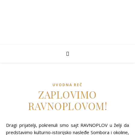
UVODNA REČ
ZAPLOVIMO
RAVNOPLOVOM!
Dragi prijatelji, pokrenuli smo sajt RAVNOPLOV u želji da
predstavimo kulturno-istorijsko nasleđe Sombora i okoline,