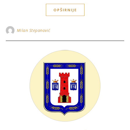
OPŠIRNIJE
Milan Stepanović