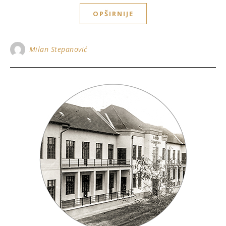
OPŠIRNIJE
Milan Stepanović