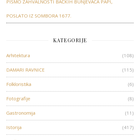
PISMO ZAHVALNOSTI BAČKIH BUNJEVACA PAPI,
POSLATO IZ SOMBORA 1677.
KATEGORIJE
Arhitektura
(108)
DAMARI RAVNICE
(115)
Folkloristika
(6)
Fotografije
(8)
Gastronomija
(11)
Istorija
(417)