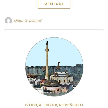
OPŠIRNIJE
Milan Stepanović
,
ISTORIJA
OBZORJA PROŠLOSTI