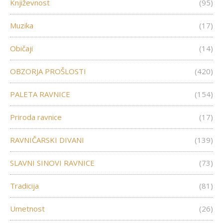
Književnost
(95)
Muzika
(17)
Običaji
(14)
OBZORJA PROŠLOSTI
(420)
PALETA RAVNICE
(154)
Priroda ravnice
(17)
RAVNIČARSKI DIVANI
(139)
SLAVNI SINOVI RAVNICE
(73)
Tradicija
(81)
Umetnost
(26)