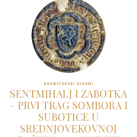
RAVNIČARSKI DIVANI
SENTMIHALJ I ZABOTKA
– PRVI TRAG SOMBORA I
SUBOTICE U
SREDNJOVEKOVNOJ