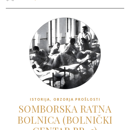
,
ISTORIJA
OBZORJA PROŠLOSTI
SOMBORSKA RATNA
BOLNICA (BOLNIČKI