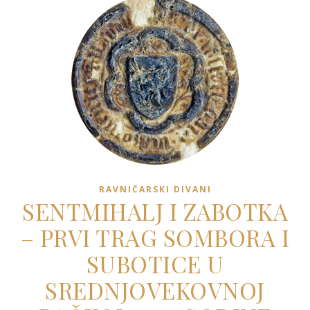
RAVNIČARSKI DIVANI
SENTMIHALJ I ZABOTKA
– PRVI TRAG SOMBORA I
SUBOTICE U
SREDNJOVEKOVNOJ