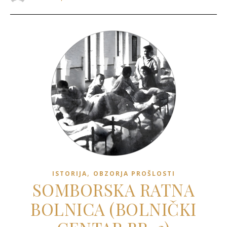
,
ISTORIJA
OBZORJA PROŠLOSTI
SOMBORSKA RATNA
BOLNICA (BOLNIČKI