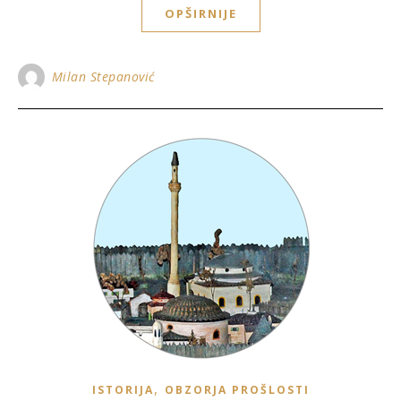
OPŠIRNIJE
Milan Stepanović
,
ISTORIJA
OBZORJA PROŠLOSTI