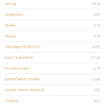
Istorija
(417)
Književnost
(95)
Muzika
(17)
Običaji
(14)
OBZORJA PROŠLOSTI
(420)
PALETA RAVNICE
(154)
Priroda ravnice
(17)
RAVNIČARSKI DIVANI
(139)
SLAVNI SINOVI RAVNICE
(73)
Tradicija
(81)