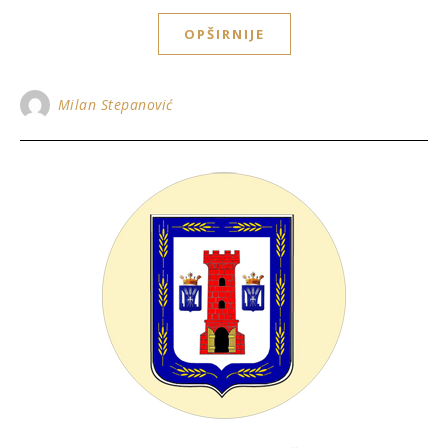
OPŠIRNIJE
Milan Stepanović