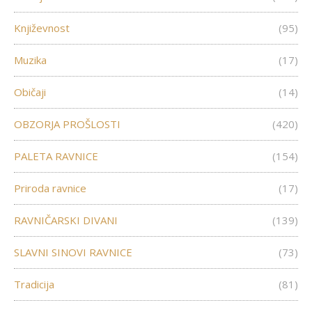
Književnost
(95)
Muzika
(17)
Običaji
(14)
OBZORJA PROŠLOSTI
(420)
PALETA RAVNICE
(154)
Priroda ravnice
(17)
RAVNIČARSKI DIVANI
(139)
SLAVNI SINOVI RAVNICE
(73)
Tradicija
(81)