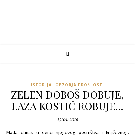
,
ISTORIJA
OBZORJA PROŠLOSTI
ZELEN DOBOŠ DOBUJE,
LAZA KOSTIĆ ROBUJE…
25/01/2019
Mada danas u senci njegovog pesništva i književnog,