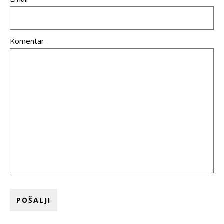
Komentar