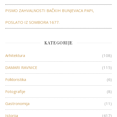
PISMO ZAHVALNOSTI BAČKIH BUNJEVACA PAPI,
POSLATO IZ SOMBORA 1677.
KATEGORIJE
Arhitektura
(108)
DAMARI RAVNICE
(115)
Folkloristika
(6)
Fotografije
(8)
Gastronomija
(11)
Istorija
(417)