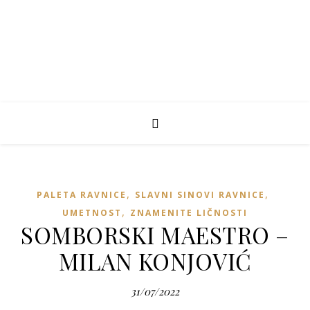
,
,
PALETA RAVNICE
SLAVNI SINOVI RAVNICE
,
UMETNOST
ZNAMENITE LIČNOSTI
SOMBORSKI MAESTRO –
MILAN KONJOVIĆ
31/07/2022