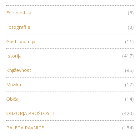
Folkloristika
(6)
Fotografije
(8)
Gastronomija
(11)
Istorija
(417)
Književnost
(95)
Muzika
(17)
Običaji
(14)
OBZORJA PROŠLOSTI
(420)
PALETA RAVNICE
(154)