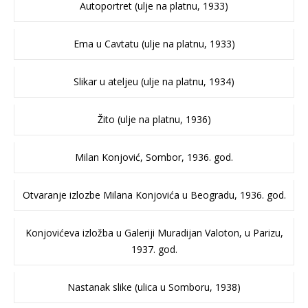
Autoportret (ulje na platnu, 1933)
Ema u Cavtatu (ulje na platnu, 1933)
Slikar u ateljeu (ulje na platnu, 1934)
Žito (ulje na platnu, 1936)
Milan Konjović, Sombor, 1936. god.
Otvaranje izlozbe Milana Konjovića u Beogradu, 1936. god.
Konjovićeva izložba u Galeriji Muradijan Valoton, u Parizu,
1937. god.
Nastanak slike (ulica u Somboru, 1938)