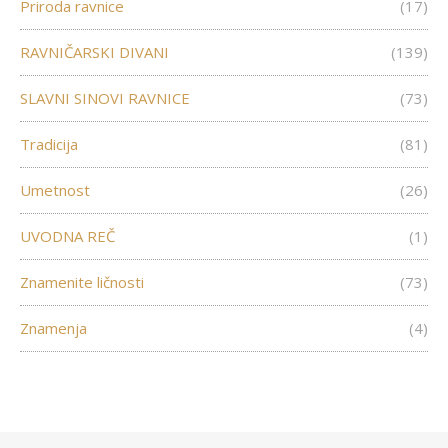
Priroda ravnice
(17)
RAVNIČARSKI DIVANI
(139)
SLAVNI SINOVI RAVNICE
(73)
Tradicija
(81)
Umetnost
(26)
UVODNA REČ
(1)
Znamenite ličnosti
(73)
Znamenja
(4)