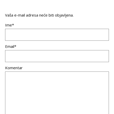
Vaša e-mail adresa neće biti objavljena.
Ime*
Email*
Komentar