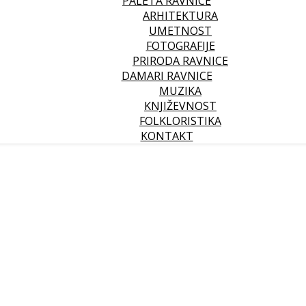
PALETA RAVNICE
ARHITEKTURA
UMETNOST
FOTOGRAFIJE
PRIRODA RAVNICE
DAMARI RAVNICE
MUZIKA
KNJIŽEVNOST
FOLKLORISTIKA
KONTAKT