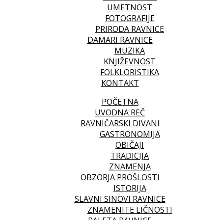
UMETNOST
FOTOGRAFIJE
PRIRODA RAVNICE
DAMARI RAVNICE
MUZIKA
KNJIŽEVNOST
FOLKLORISTIKA
KONTAKT
POČETNA
UVODNA REČ
RAVNIČARSKI DIVANI
GASTRONOMIJA
OBIČAJI
TRADICIJA
ZNAMENJA
OBZORJA PROŠLOSTI
ISTORIJA
SLAVNI SINOVI RAVNICE
ZNAMENITE LIČNOSTI