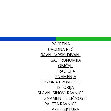
POČETNA
UVODNA REČ
RAVNIČARSKI DIVANI
GASTRONOMIJA
OBIČAJI
TRADICIJA
ZNAMENJA
OBZORJA PROŠLOSTI
ISTORIJA
SLAVNI SINOVI RAVNICE
ZNAMENITE LIČNOSTI
PALETA RAVNICE
ARHITEKTURA