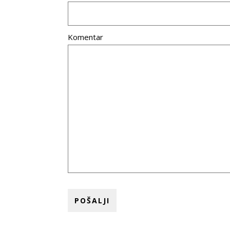
Komentar