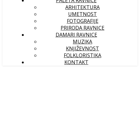
PALETA RAVNICE
ARHITEKTURA
UMETNOST
FOTOGRAFIJE
PRIRODA RAVNICE
DAMARI RAVNICE
MUZIKA
KNJIŽEVNOST
FOLKLORISTIKA
KONTAKT